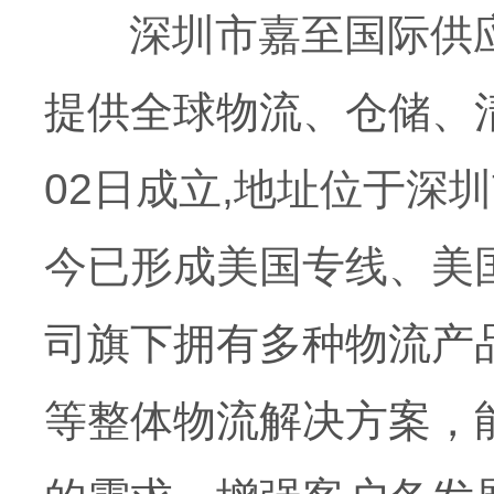
深圳市嘉至国际供应
提供全球物流、仓储、
02日成立,地址位于深
今已形成美国专线、美
司旗下拥有多种物流产
等整体物流解决方案，