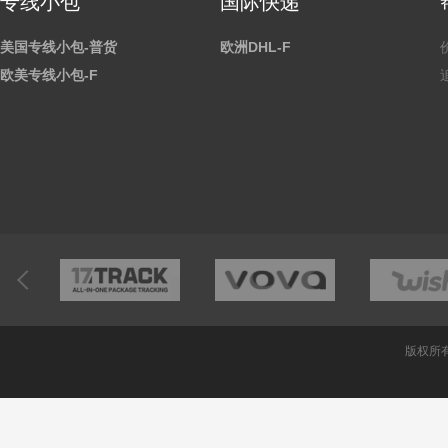
专线小包
国际快递
美国专线小包-普货
欧洲DHL-F
欧美专线小包-F
版权所