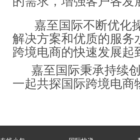
的需求，增强客户各发
嘉至国际
不断优化
解决方案和优质的服务
跨境电商的快速发展起
嘉至国际
秉承持续
一起共探国际跨境电商