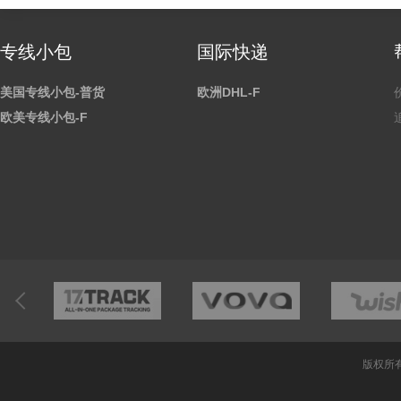
专线小包
国际快递
美国专线小包-普货
欧洲DHL-F
欧美专线小包-F
版权所